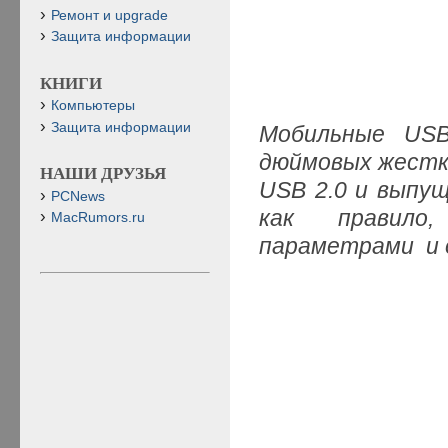
Ремонт и upgrade
Защита информации
КНИГИ
Компьютеры
Защита информации
Мобильные USB-
дюймовых жестк
НАШИ ДРУЗЬЯ
USB 2.0 и выпущ
PCNews
как правило
MacRumors.ru
параметрами и 