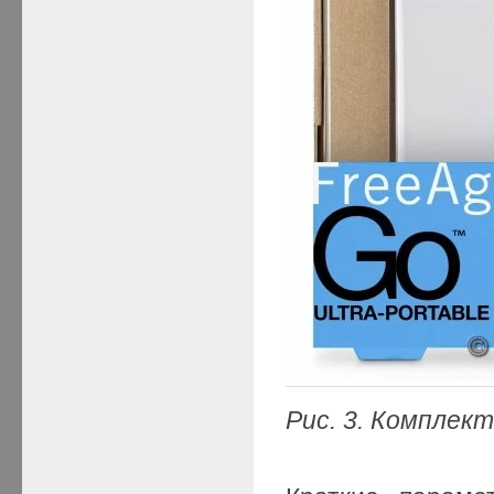
Рис. 3. Комплект