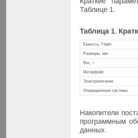
Краткие параме
Таблице 1.
Таблица 1. Кра
Емкость, Гбайт
Размеры, мм
Вес, г
Интерфейс
Электропитание
Операционные системы
Накопители пос
программным об
данных.