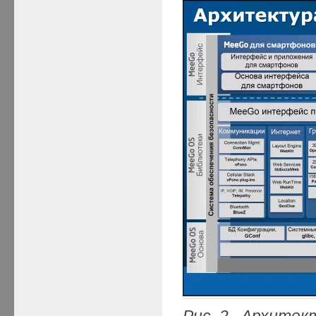
Рис. 2. Архите