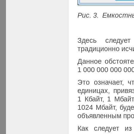
Рис. 3. Емкостн
Здесь следует
традиционно исч
Данное обстояте
1 000 000 000 000
Это означает, 
единицах, привя
1 Кбайт, 1 Мбай
1024 Мбайт, буд
объявленным про
Как следует из