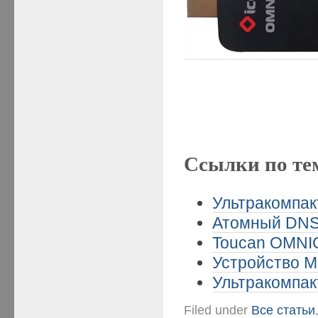
Ссылки по те
Ультракомпак
Атомный DNS 
Toucan OMNIC
Устройство Mo
Ультракомпак
Filed under
Все статьи