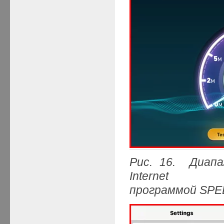
Рис. 16. Диапа
Internet
программой SP