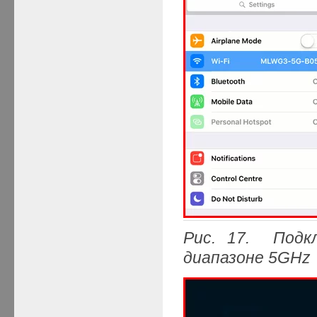
Рис. 17. Подк
диапазоне 5GHz