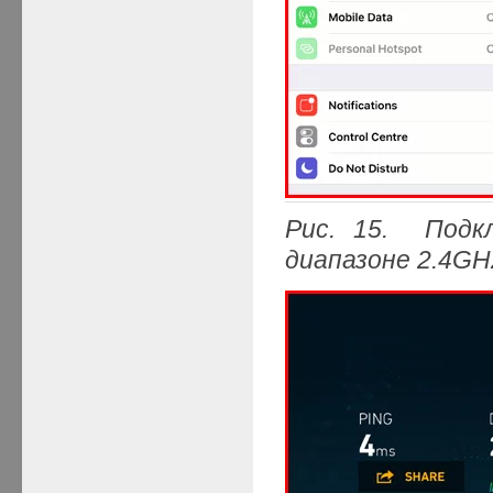
Рис. 15. Подк
диапазоне 2.4GH