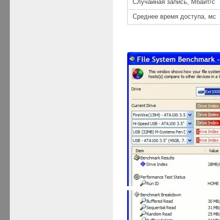
Случайная запись, Мбайт/с
Среднее время доступа, мс