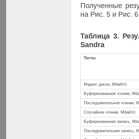
Полученные резу
на Рис. 5 и Рис. 6
Таблица 3. Рез
Sandra
Тесты
Индекс диска, Мбайт/с
Буферизованное чтение, Мба
Последовательное чтение, М
Случайное чтение, Мбайт/с
Буферизованная запись, Мба
Последовательная запись, М