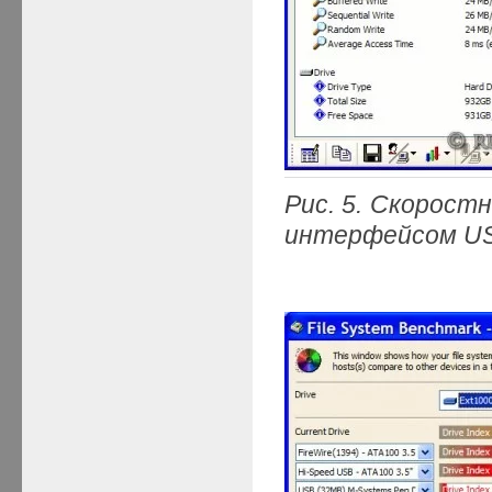
Рис. 5. Скорост
интерфейсом US