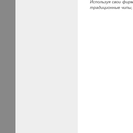
Используя свои фир
традиционные чипы,