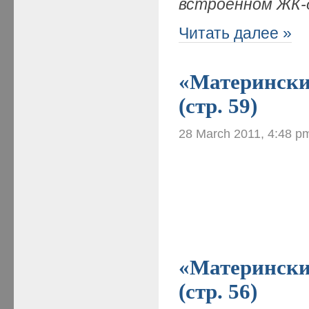
встроенном ЖК-
Читать далее »
«Материнские
(стр. 59)
28 March 2011, 4:48 p
«Материнские
(стр. 56)