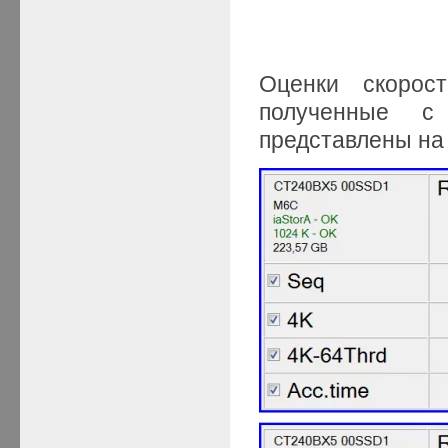
Оценки скорос
полученные с
представлены на 