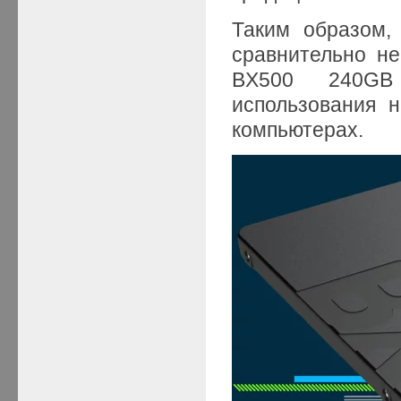
Таким образом,
сравнительно н
BX500 240GB
использования н
компьютерах.