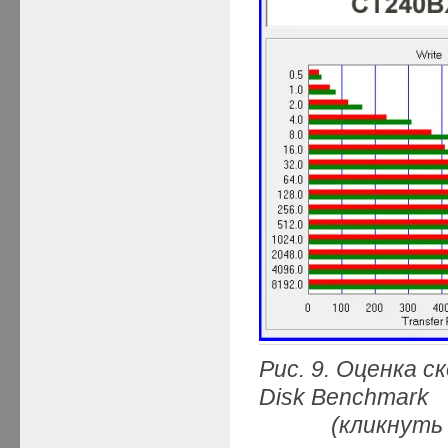
Рис. 9. Оценка 
Disk Benchmark
(кликнуть мыш