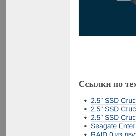
Ссылки по те
2.5” SSD Cruc
2.5” SSD Cruc
2.5” SSD Cruc
Seagate Enter
RAID 0 из дв