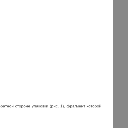
ратной стороне упаковки (рис. 1), фрагмент которой