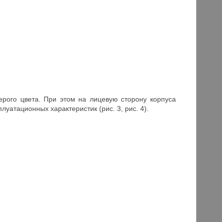
рого цвета. При этом на лицевую сторону корпуса
луатационных характеристик (рис. 3, рис. 4).