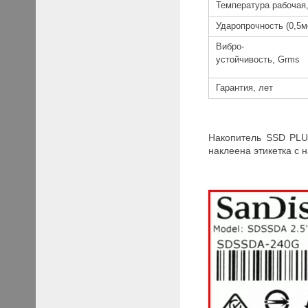
Температура рабочая,
Ударопрочность (0,5м
Вибро-
устойчивость, Grms
Гарантия, лет
Накопитель SSD PLUS
наклеена этикетка с 