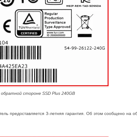
а обратной стороне SSD
Plus 240
GB
ель предоставляется 3-летняя гарантия. Об этом сообщено на об