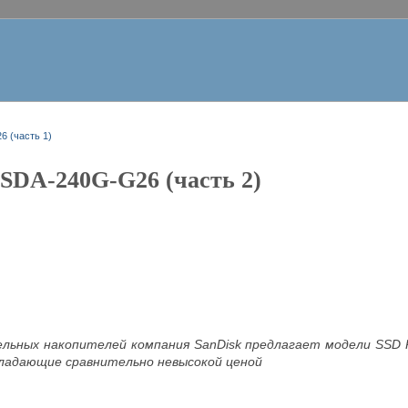
 (часть 1)
SDA-240G-G26 (часть 2)
льных накопителей компания SanDisk предлагает модели SSD
ладающие сравнительно невысокой ценой