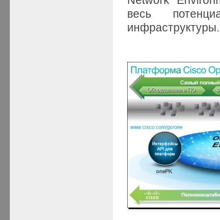
весь потенци
инфраструктуры.