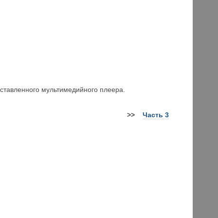
ставленного мультимедийного плеера.
>>
Часть 3