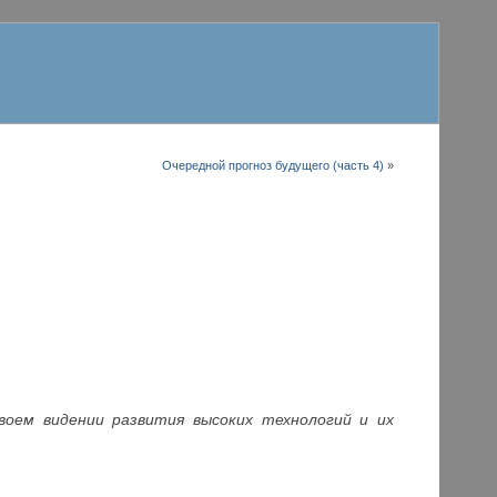
Очередной прогноз будущего (часть 4)
»
воем видении развития высоких технологий и их