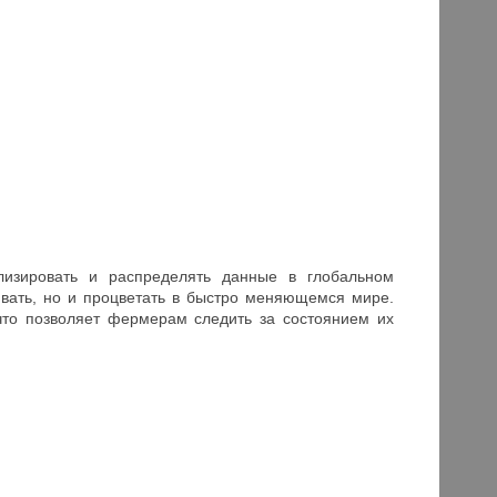
лизировать и распределять данные в глобальном
вать, но и процветать в быстро меняющемся мире.
что позволяет фермерам следить за состоянием их