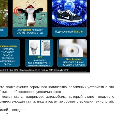
его подключения огромного количества различных устройств в гл
 “жителей” постоянно увеличивается.
 может стать, например, автомобиль, который станет подключ
существующая статистика и развитие соответствующих технологий
илей – сегодня,