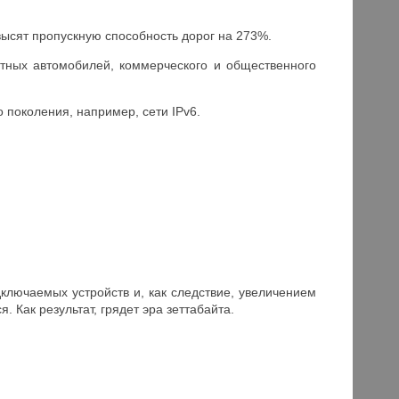
ысят пропускную способность дорог на 273%.
стных автомобилей, коммерческого и общественного
 поколения, например, сети IPv6.
ключаемых устройств и, как следствие, увеличением
Как результат, грядет эра зеттабайта.