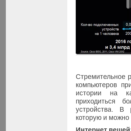
Стремительное 
компьютеров пр
истории на к
приходиться бо
устройства. В 
которую и можно
Интернет вещей