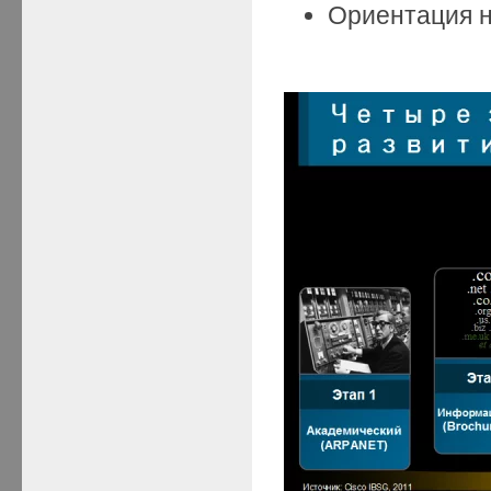
Ориентация н