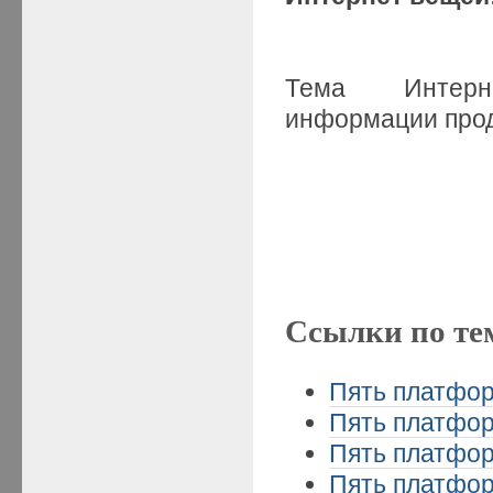
Тема Интер
информации пр
Ссылки по те
Пять платформ
Пять платформ
Пять платформ
Пять платформ