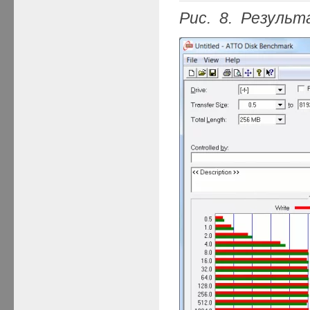
Рис. 8. Результ