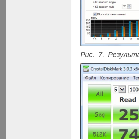
Рис. 7. Результ