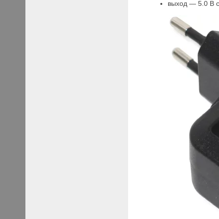
выход — 5.0 В 