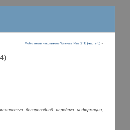
Мобильный накопитель Wireless Plus 2ТB (часть 5)
»
4)
зможностью беспроводной передачи информации,