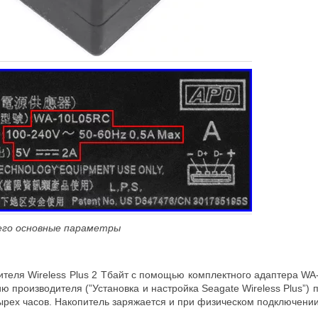
 его основные параметры
ителя Wireless Plus 2 Тбайт с помощью комплектного адаптера WA
ию производителя (”Установка и настройка Seagate Wireless Plus”
ырех часов. Накопитель заряжается и при физическом подключении