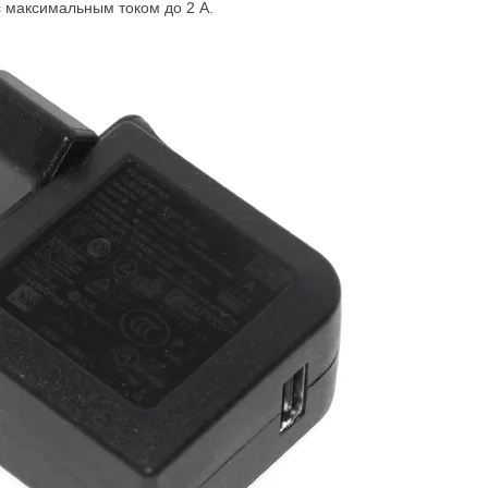
с максимальным током до 2 А.