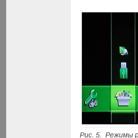
Рис. 5. Режимы