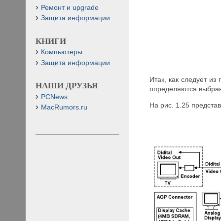
Ремонт и upgrade
Защита информации
КНИГИ
Компьютеры
Защита информации
Итак, как следует и
НАШИ ДРУЗЬЯ
определяются выбра
PCNews
На рис. 1.25 предста
MacRumors.ru