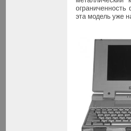
ограниченность 
эта модель уже 