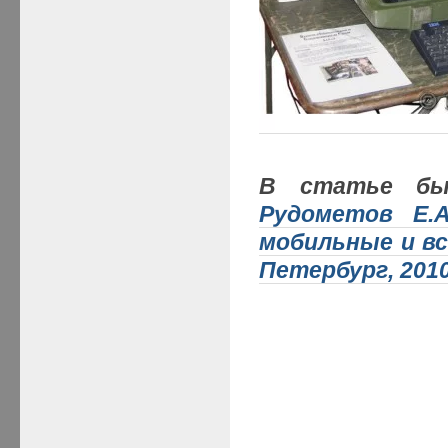
В статье был
Рудометов Е.А
мобильные и в
Петербург, 2010.