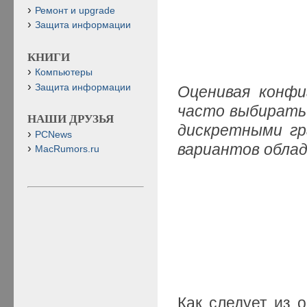
Ремонт и upgrade
Защита информации
КНИГИ
Компьютеры
Защита информации
Оценивая конфи
часто выбирать
НАШИ ДРУЗЬЯ
дискретными гр
PCNews
вариантов обла
MacRumors.ru
Как следует из 