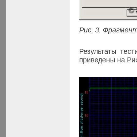
Рис. 3. Фрагмен
Результаты тест
приведены на Рис