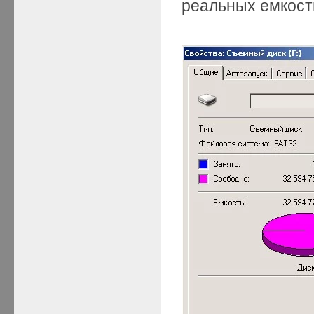
реальных емкост