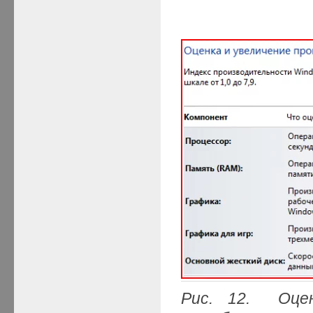
Рис. 12. Оцен