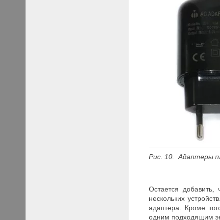
Рис. 10. Адаптеры 
Остается добавить, 
нескольких устройст
адаптера. Кроме тог
одним подходящим эк