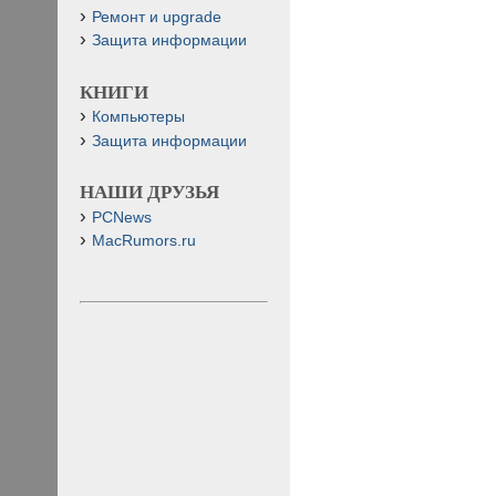
Ремонт и upgrade
Защита информации
КНИГИ
Компьютеры
Защита информации
НАШИ ДРУЗЬЯ
PCNews
MacRumors.ru