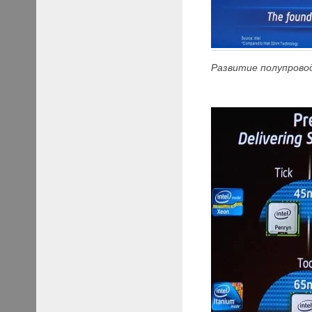
Развитие полупрово