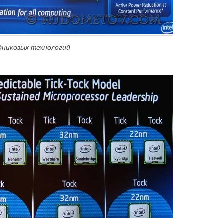
дниковых технологий