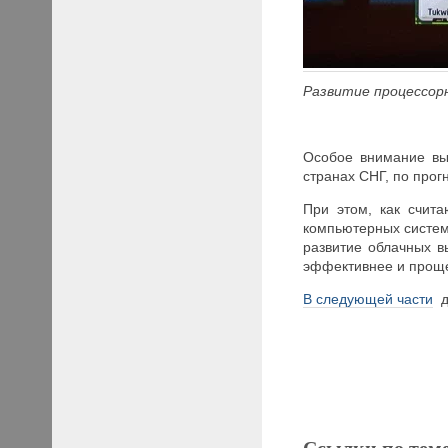
Развитие процессор
Особое внимание вы
странах СНГ, по прог
При этом, как счит
компьютерных систем
развитие облачных в
эффективнее и прощ
В следующей части
да