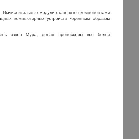
. Вычислительные модули становятся компонентами
ощных компьютерных устройств коренным образом
жизнь закон Мура, делая процессоры все более