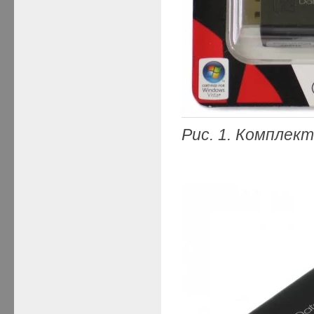
Рис. 1. Комплект