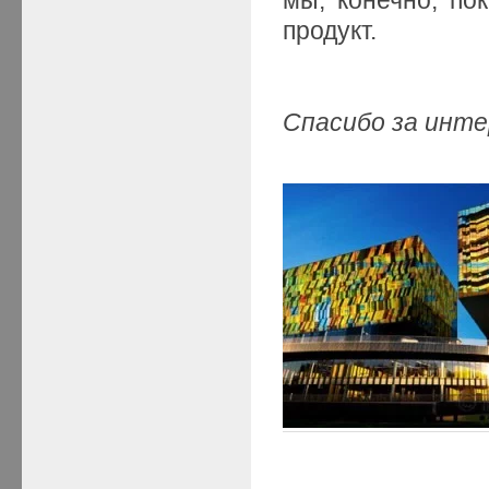
продукт.
Спасибо за инте