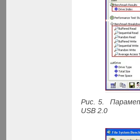
Рис. 5. Параме
USB 2.0