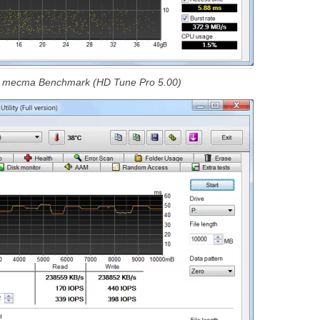
теста Benchmark (HD Tune Pro 5.00)