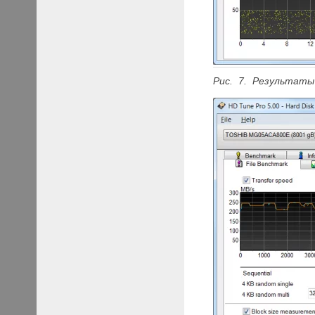
Рис. 7. Результаты 