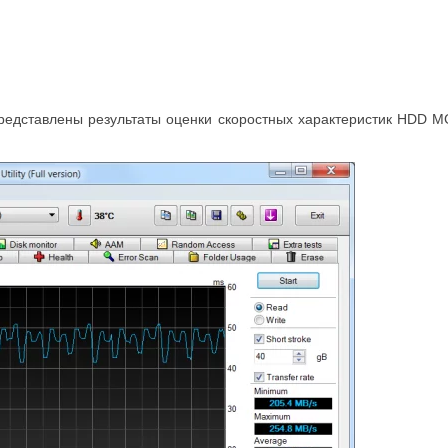
 представлены результаты оценки скоростных характеристик HDD