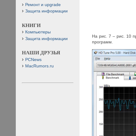
Ремонт и upgrade
Защита информации
КНИГИ
Компьютеры
На рис. 7 – рис. 10
Защита информации
программ.
НАШИ ДРУЗЬЯ
PCNews
MacRumors.ru