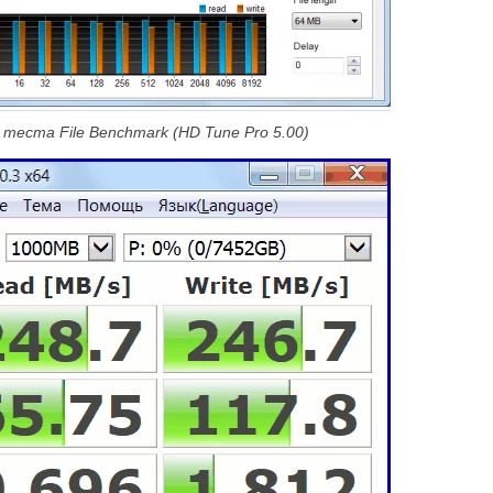
теста File Benchmark (HD Tune Pro 5.00)