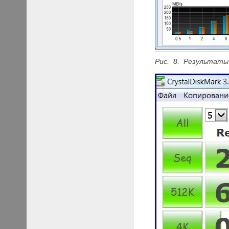
Рис. 8. Результаты 