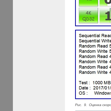
Рис. 9. Оценка скор