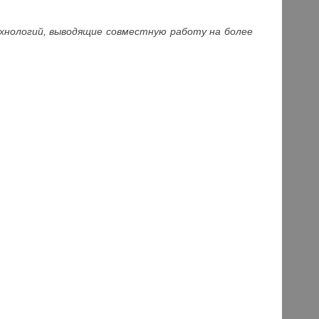
ехнологий, выводящие совместную работу на более