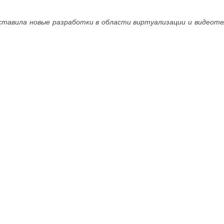
дставила новые разработки в области виртуализации и видеот