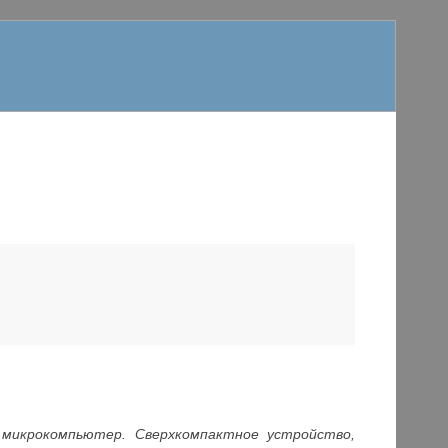
микрокомпьютер. Сверхкомпактное устройство,