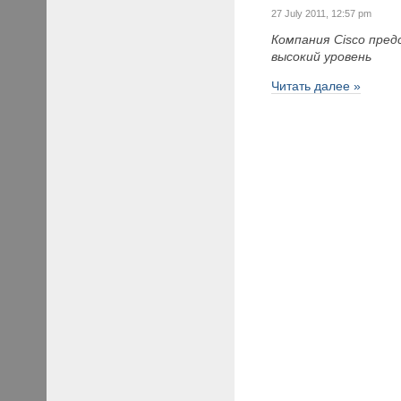
27 July 2011, 12:57 pm
Компания Cisco пре
высокий уровень
Читать далее »