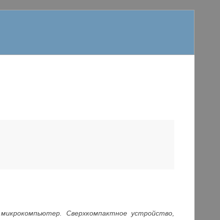
микрокомпьютер. Сверхкомпактное устройство,