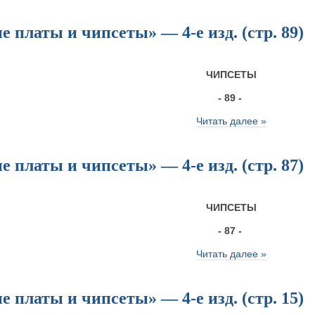
 платы и чипсеты» — 4-е изд. (стр. 89)
ЧИПСЕТЫ
- 89 -
Читать далее »
 платы и чипсеты» — 4-е изд. (стр. 87)
ЧИПСЕТЫ
- 87 -
Читать далее »
 платы и чипсеты» — 4-е изд. (стр. 15)