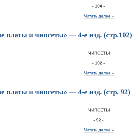
- 104 -
Читать далее »
 платы и чипсеты» — 4-е изд. (стр.102)
ЧИПСЕТЫ
- 102 -
Читать далее »
 платы и чипсеты» — 4-е изд. (стр. 92)
ЧИПСЕТЫ
- 92 -
Читать далее »