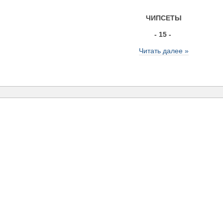
ЧИПСЕТЫ
- 15 -
Читать далее »