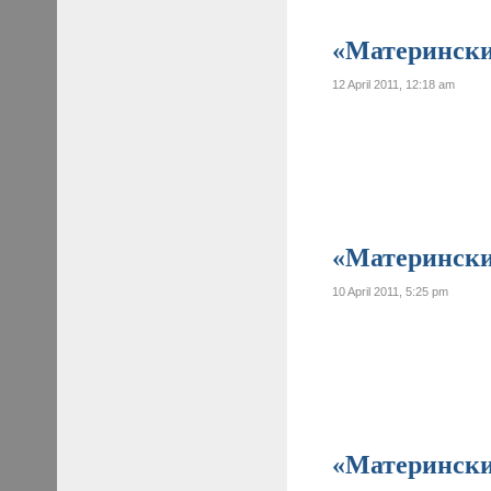
«Материнские
12 April 2011, 12:18 am
«Материнские
10 April 2011, 5:25 pm
«Материнские