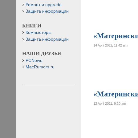
Ремонт и upgrade
Защита информации
КНИГИ
Компьютеры
«Материнские
Защита информации
14 April 2011, 11:42 am
НАШИ ДРУЗЬЯ
PCNews
MacRumors.ru
«Материнские
12 April 2011, 9:10 am