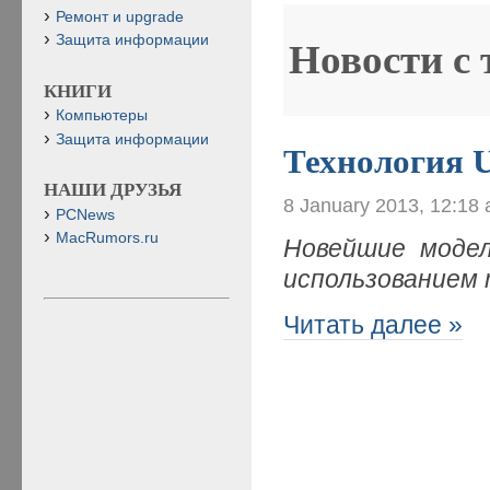
Ремонт и upgrade
Защита информации
Новости с
КНИГИ
Компьютеры
Защита информации
Технология U
НАШИ ДРУЗЬЯ
8 January 2013, 12:18
PCNews
MacRumors.ru
Новейшие модел
использованием т
Читать далее »