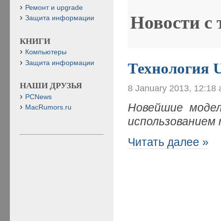
Ремонт и upgrade
Новости с
Защита информации
КНИГИ
Компьютеры
Защита информации
Технология U
НАШИ ДРУЗЬЯ
8 January 2013, 12:18
PCNews
Новейшие модел
MacRumors.ru
использованием т
Читать далее »