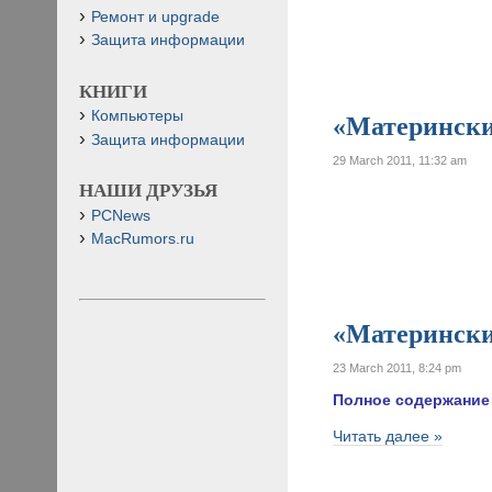
Ремонт и upgrade
Защита информации
КНИГИ
Компьютеры
«Материнские
Защита информации
29 March 2011, 11:32 am
НАШИ ДРУЗЬЯ
PCNews
MacRumors.ru
«Матерински
23 March 2011, 8:24 pm
Полное содержание
Читать далее »