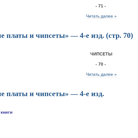
- 71 -
Читать далее »
 платы и чипсеты» — 4-е изд. (стр. 70)
ЧИПСЕТЫ
- 70 -
Читать далее »
е платы и чипсеты» — 4-е изд.
 книги