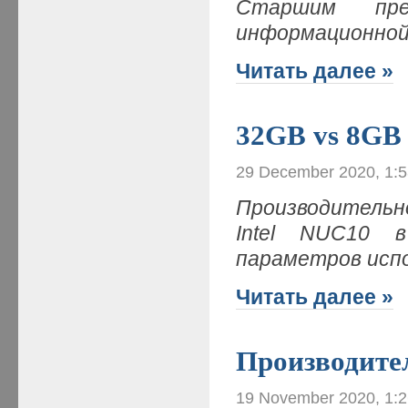
Старшим пре
информационной
Читать далее »
32GB vs 8GB
29 December 2020, 1:
Производитель
Intel NUC10 
параметров исп
Читать далее »
Производите
19 November 2020, 1: