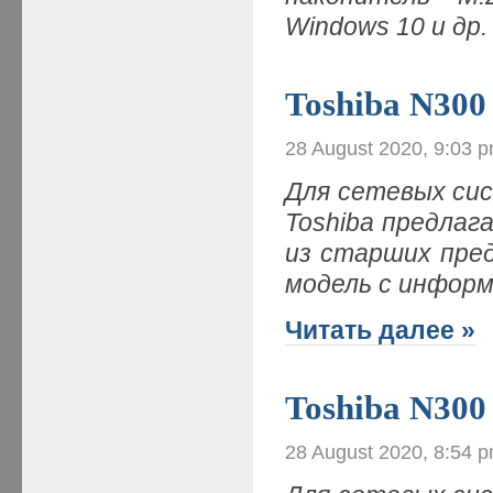
Windows 10 и др
Toshiba N300
28 August 2020, 9:03 
Для сетевых си
Toshiba предлаг
из старших пре
модель с инфор
Читать далее »
Toshiba N300
28 August 2020, 8:54 