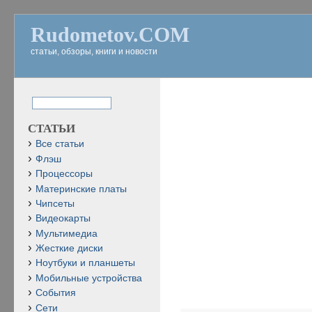
Rudometov.COM
статьи, обзоры, книги и новости
СТАТЬИ
Все статьи
Флэш
Процессоры
Материнские платы
Чипсеты
Видеокарты
Мультимедиа
Жесткие диски
Ноутбуки и планшеты
Мобильные устройства
События
Сети