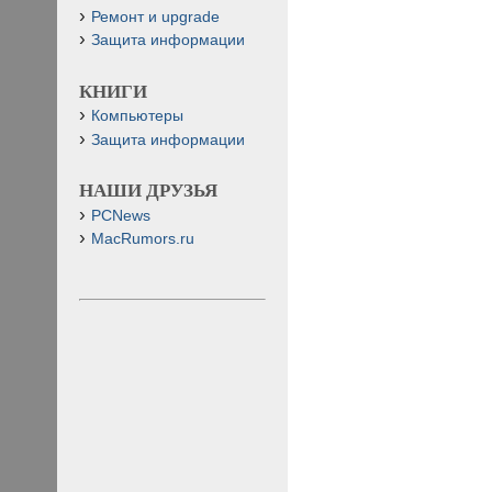
Ремонт и upgrade
Защита информации
КНИГИ
Компьютеры
Защита информации
НАШИ ДРУЗЬЯ
PCNews
MacRumors.ru