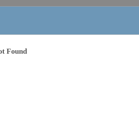
ot Found