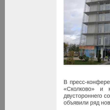
В пресс-конфере
«Сколково» и к
двустороннего со
объявили ряд но