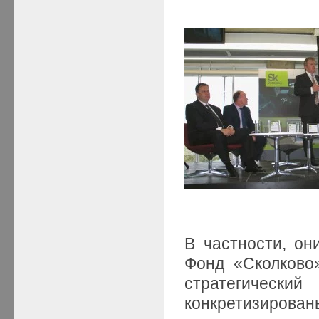
В частности, они
Фонд «Сколково
стратегичес
конкретизиров