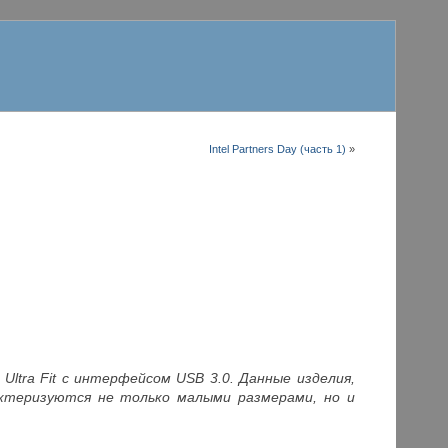
Intel Partners Day (часть 1)
»
ltra Fit с интерфейсом USB 3.0. Данные изделия,
ктеризуются не только малыми размерами, но и