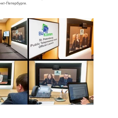
нкт-Петербурге.