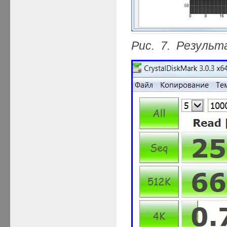
Рис. 7. Результ