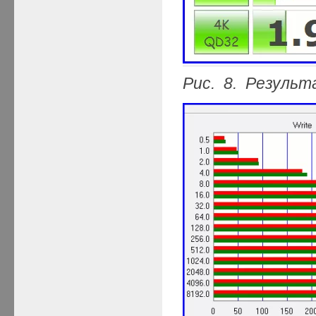
Рис. 8. Результ