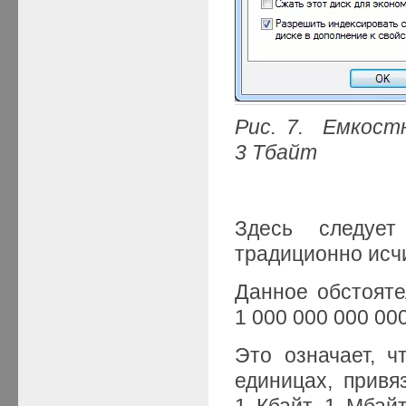
Рис. 7. Емкос
3 Тбайт
Здесь следует
традиционно исч
Данное обстояте
1 000 000 000 000
Это означает, 
единицах, привя
1 Кбайт, 1 Мбай