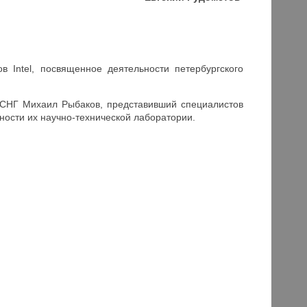
 Intel, посвященное деятельности петербургского
х СНГ Михаил Рыбаков, представивший специалистов
льности их научно-технической лаборатории.