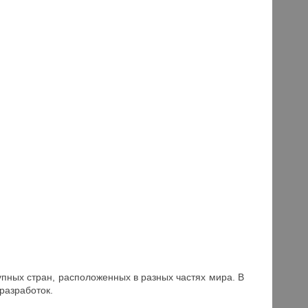
пных стран, расположенных в разных частях мира. В
разработок.