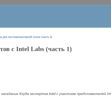
ы для посткомпьютерной эпохи (часть 4)
ов с Intel Labs (часть 1)
 заседание Клуба экспертов Intel с участием представителей In