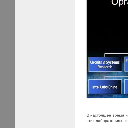
В настоящее время и
этих лабораториях о