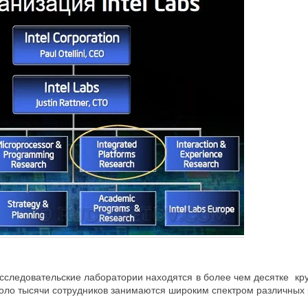
сследовательские лаборатории находятся в более чем десятке кру
коло тысячи сотрудников занимаются широким спектром различных 