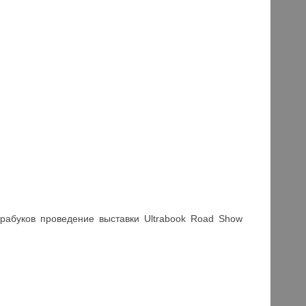
рабуков проведение выставки Ultrabook Road Show