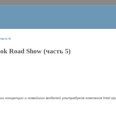
(часть 4)
ook Road Show (часть 5)
ии концепции и новейших моделей ультрабуков компания Intel ор