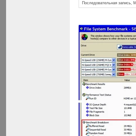
Последовательная запись, М