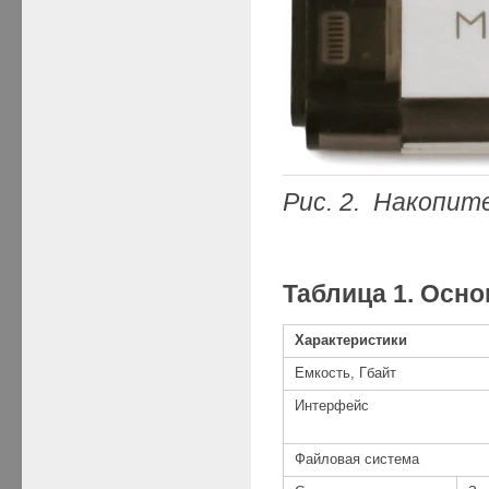
Рис. 2. Накопит
Таблица 1. Осн
Характеристики
Емкость, Гбайт
Интерфейс
Файловая система