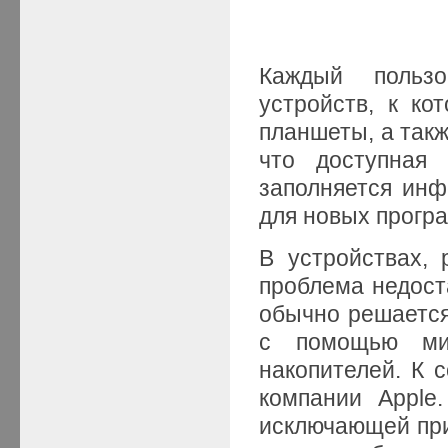
Каждый пользо
устройств, к к
планшеты, а такж
что доступная 
заполняется инф
для новых прогр
В устройствах,
проблема недост
обычно решается,
с помощью ми
накопителей. К 
компании Apple
исключающей при