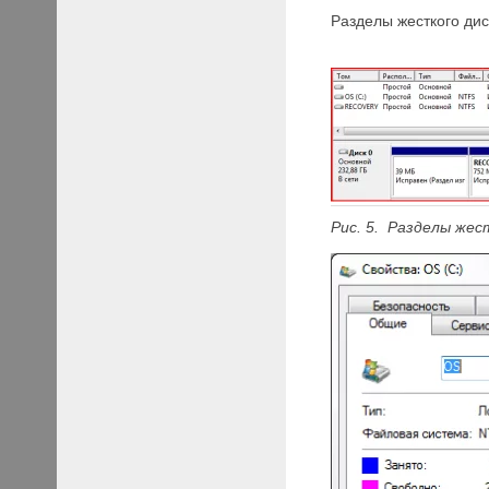
Разделы жесткого дис
Рис. 5. Разделы жест