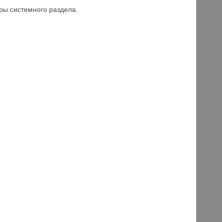
тры системного раздела.