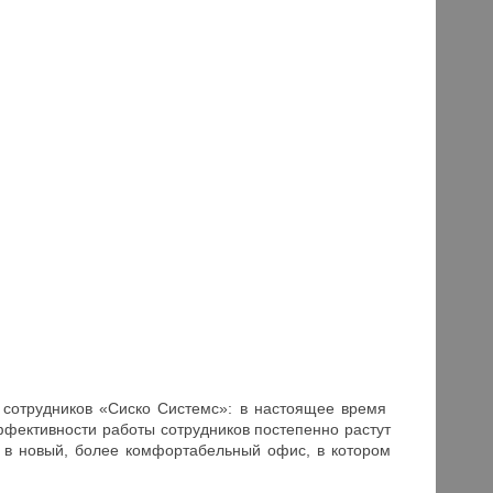
 сотрудников «Сиско Системс»: в настоящее время
фективности работы сотрудников постепенно растут
 в новый, более комфортабельный офис, в котором