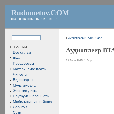
Rudometov.COM
статьи, обзоры, книги и новости
«
Аудиоплеер BTA190 (часть 1)
СТАТЬИ
Аудиоплеер BTA
Все статьи
Флэш
29 June 2015, 1:34 pm
Процессоры
Материнские платы
Чипсеты
Видеокарты
Мультимедиа
Жесткие диски
Ноутбуки и планшеты
Мобильные устройства
События
Сети