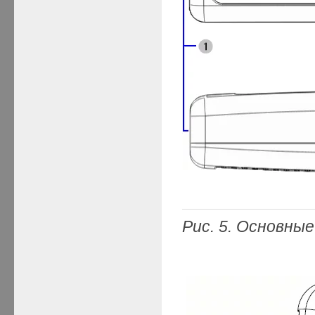
Рис. 5. Основны