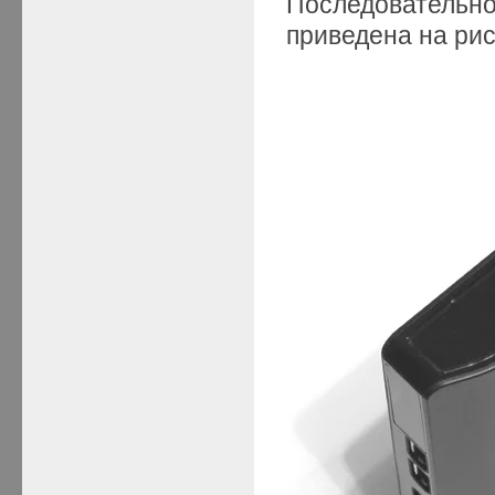
Последовательно
приведена на рис.