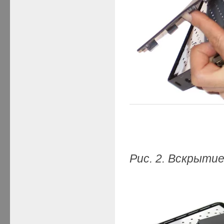
Рис. 2. Вскрыти